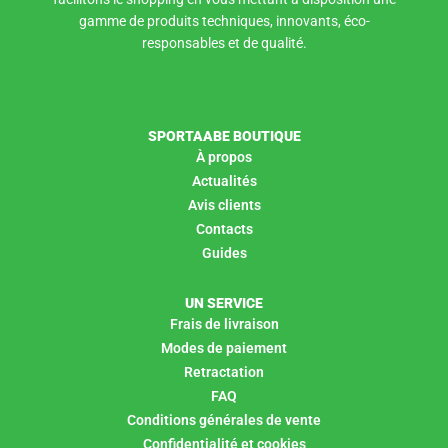
gamme de produits techniques, innovants, éco-
responsables et de qualité.
SPORTAABE BOUTIQUE
À propos
Actualités
Avis clients
Contacts
Guides
UN SERVICE
Frais de livraison
Modes de paiement
Retractation
FAQ
Conditions générales de vente
Confidentialité et cookies