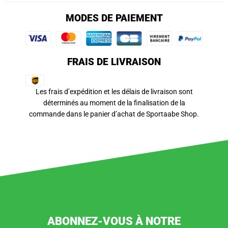
MODES DE PAIEMENT
FRAIS DE LIVRAISON
Les frais d’expédition et les délais de livraison sont
déterminés au moment de la finalisation de la
commande dans le panier d’achat de Sportaabe Shop.
ABONNEZ-VOUS À NOTRE