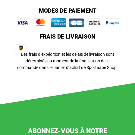
MODES DE PAIEMENT
FRAIS DE LIVRAISON
Les frais d’expédition et les délais de livraison sont
déterminés au moment de la finalisation de la
commande dans le panier d’achat de Sportaabe Shop.
ABONNEZ-VOUS À NOTRE