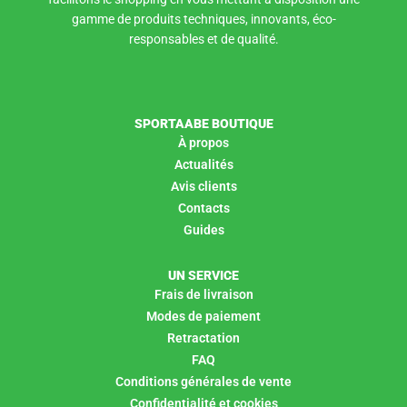
gamme de produits techniques, innovants, éco-
responsables et de qualité.
SPORTAABE BOUTIQUE
À propos
Actualités
Avis clients
Contacts
Guides
UN SERVICE
Frais de livraison
Modes de paiement
Retractation
FAQ
Conditions générales de vente
Confidentialité et cookies