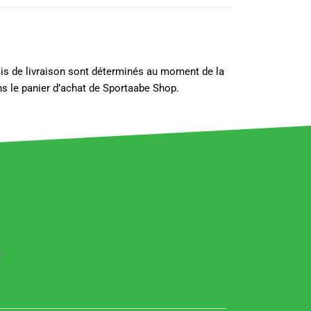
lais de livraison sont déterminés au moment de la
s le panier d’achat de Sportaabe Shop.
]