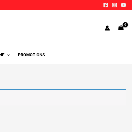
NE
PROMOTIONS