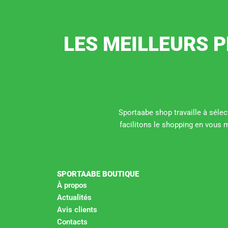
LES MEILLEURS P
Sportaabe shop travaille à sélect
facilitons le shopping en vous 
SPORTAABE BOUTIQUE
À propos
Actualités
Avis clients
Contacts