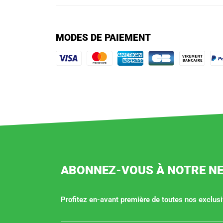
MODES DE PAIEMENT
ABONNEZ-VOUS À NOTRE N
Profitez en-avant première de toutes nos exclusiv