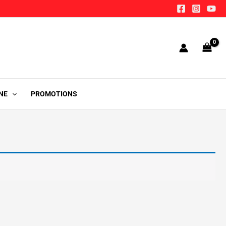
NE
PROMOTIONS