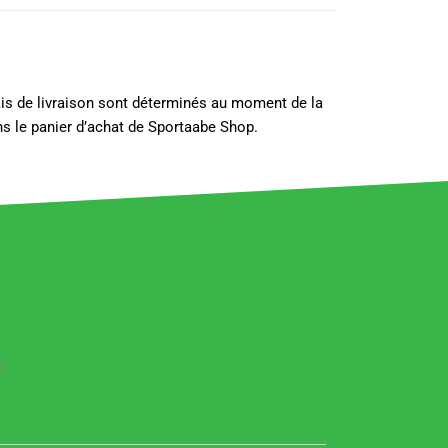
lais de livraison sont déterminés au moment de la
s le panier d’achat de Sportaabe Shop.
]