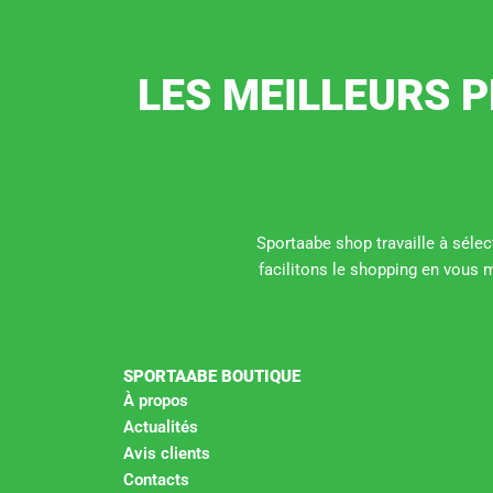
LES MEILLEURS P
Sportaabe shop travaille à sélect
facilitons le shopping en vous 
SPORTAABE BOUTIQUE
À propos
Actualités
Avis clients
Contacts