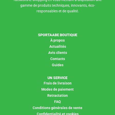
gamme de produits techniques, innovants, éco-
responsables et de qualité.
SPORTAABE BOUTIQUE
À propos
Actualités
Avis clients
Contacts
Guides
UN SERVICE
Frais de livraison
Modes de paiement
Retractation
FAQ
Conditions générales de vente
Confidentialité et cookies