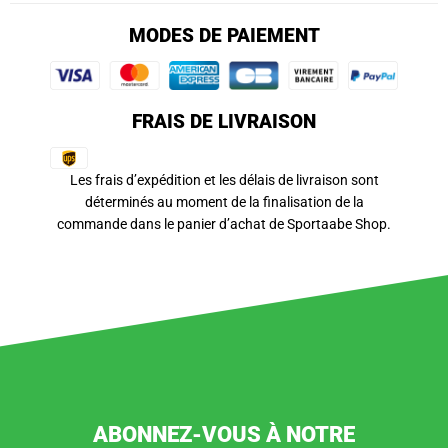
MODES DE PAIEMENT
FRAIS DE LIVRAISON
Les frais d’expédition et les délais de livraison sont
déterminés au moment de la finalisation de la
commande dans le panier d’achat de Sportaabe Shop.
ABONNEZ-VOUS À NOTRE