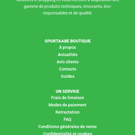
gamme de produits techniques, innovants, éco-
responsables et de qualité.
SPORTAABE BOUTIQUE
À propos
Actualités
Avis clients
Contacts
Guides
UN SERVICE
Frais de livraison
Modes de paiement
Retractation
FAQ
Conditions générales de vente
Confidentialité et cookies