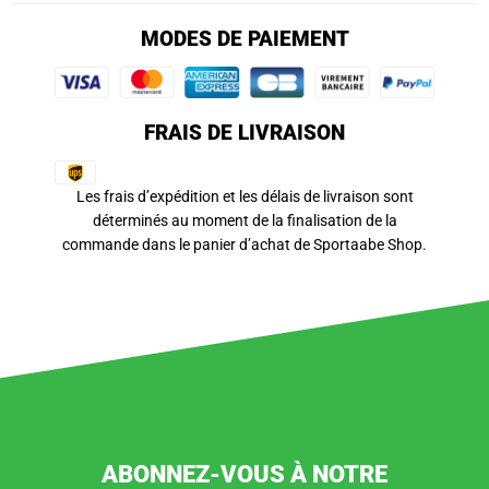
MODES DE PAIEMENT
FRAIS DE LIVRAISON
Les frais d’expédition et les délais de livraison sont
déterminés au moment de la finalisation de la
commande dans le panier d’achat de Sportaabe Shop.
ABONNEZ-VOUS À NOTRE