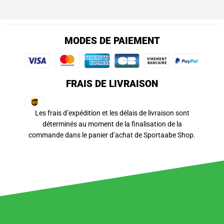
MODES DE PAIEMENT
FRAIS DE LIVRAISON
Les frais d’expédition et les délais de livraison sont
déterminés au moment de la finalisation de la
commande dans le panier d’achat de Sportaabe Shop.