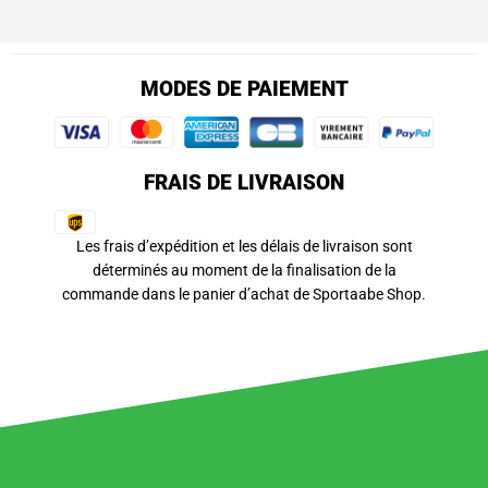
MODES DE PAIEMENT
FRAIS DE LIVRAISON
Les frais d’expédition et les délais de livraison sont
déterminés au moment de la finalisation de la
commande dans le panier d’achat de Sportaabe Shop.