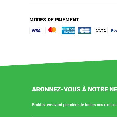
MODES DE PAIEMENT
ABONNEZ-VOUS À NOTRE N
Profitez en-avant première de toutes nos exclusiv