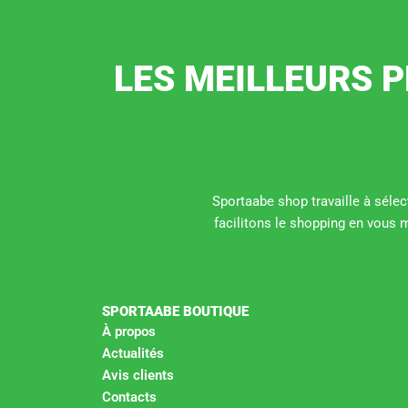
LES MEILLEURS P
Sportaabe shop travaille à sélect
facilitons le shopping en vous 
SPORTAABE BOUTIQUE
À propos
Actualités
Avis clients
Contacts