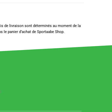
lais de livraison sont déterminés au moment de la
s le panier d’achat de Sportaabe Shop.
]