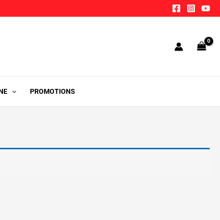
NE
PROMOTIONS