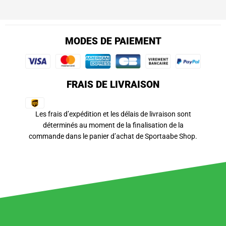
MODES DE PAIEMENT
FRAIS DE LIVRAISON
Les frais d’expédition et les délais de livraison sont
déterminés au moment de la finalisation de la
commande dans le panier d’achat de Sportaabe Shop.