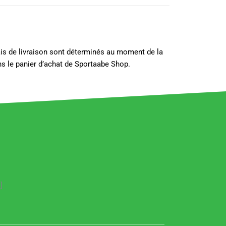
lais de livraison sont déterminés au moment de la
s le panier d’achat de Sportaabe Shop.
]