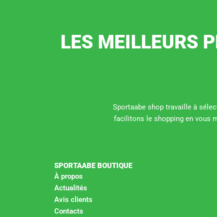
LES MEILLEURS P
Sportaabe shop travaille à sélect
facilitons le shopping en vous 
SPORTAABE BOUTIQUE
À propos
Actualités
Avis clients
Contacts