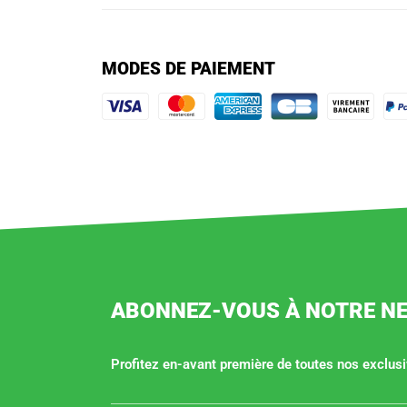
MODES DE PAIEMENT
ABONNEZ-VOUS À NOTRE N
Profitez en-avant première de toutes nos exclusiv