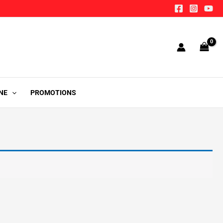
NE
PROMOTIONS