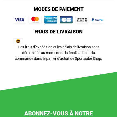
MODES DE PAIEMENT
FRAIS DE LIVRAISON
Les frais d’expédition et les délais de livraison sont
déterminés au moment de la finalisation de la
commande dans le panier d’achat de Sportaabe Shop.
ABONNEZ-VOUS À NOTRE