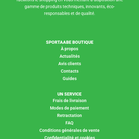
gamme de produits techniques, innovants, éco-
responsables et de qualité.
SPORTAABE BOUTIQUE
À propos
Actualités
Avis clients
Contacts
Guides
UN SERVICE
Frais de livraison
Modes de paiement
Retractation
FAQ
Conditions générales de vente
Confidentialité et cookies