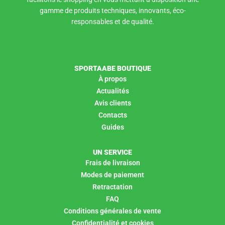
gamme de produits techniques, innovants, éco-
responsables et de qualité.
SPORTAABE BOUTIQUE
À propos
Actualités
Avis clients
Contacts
Guides
UN SERVICE
Frais de livraison
Modes de paiement
Retractation
FAQ
Conditions générales de vente
Confidentialité et cookies