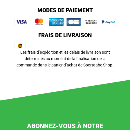
MODES DE PAIEMENT
FRAIS DE LIVRAISON
Les frais d’expédition et les délais de livraison sont
déterminés au moment de la finalisation de la
commande dans le panier d’achat de Sportaabe Shop.
ABONNEZ-VOUS À NOTRE