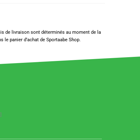
lais de livraison sont déterminés au moment de la
s le panier d’achat de Sportaabe Shop.
]