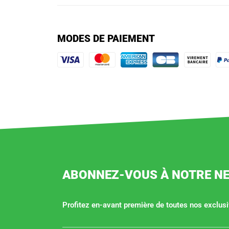
MODES DE PAIEMENT
ABONNEZ-VOUS À NOTRE N
Profitez en-avant première de toutes nos exclusiv