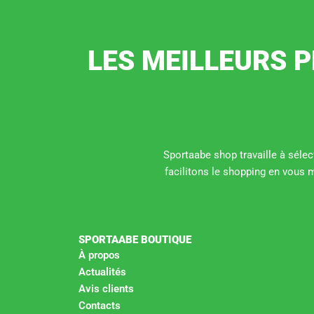
LES MEILLEURS P
Sportaabe shop travaille à sélect
facilitons le shopping en vous 
SPORTAABE BOUTIQUE
À propos
Actualités
Avis clients
Contacts