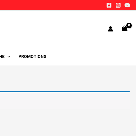
NE
PROMOTIONS