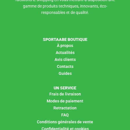
gamme de produits techniques, innovants, éco-
responsables et de qualité.
SPORTAABE BOUTIQUE
À propos
Actualités
Avis clients
Contacts
Guides
UN SERVICE
Frais de livraison
Modes de paiement
Retractation
FAQ
Conditions générales de vente
Confidentialité et cookies