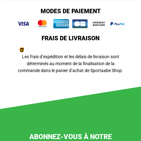
MODES DE PAIEMENT
FRAIS DE LIVRAISON
Les frais d’expédition et les délais de livraison sont
déterminés au moment de la finalisation de la
commande dans le panier d’achat de Sportaabe Shop.
ABONNEZ-VOUS À NOTRE