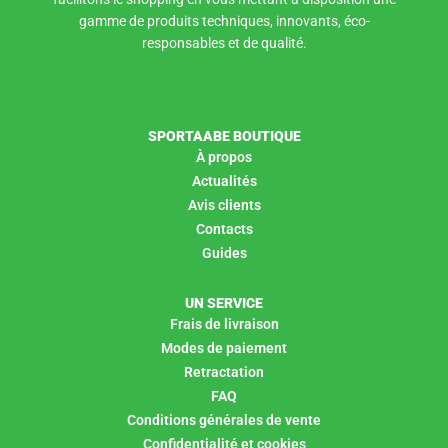
gamme de produits techniques, innovants, éco-
responsables et de qualité.
SPORTAABE BOUTIQUE
À propos
Actualités
Avis clients
Contacts
Guides
UN SERVICE
Frais de livraison
Modes de paiement
Retractation
FAQ
Conditions générales de vente
Confidentialité et cookies