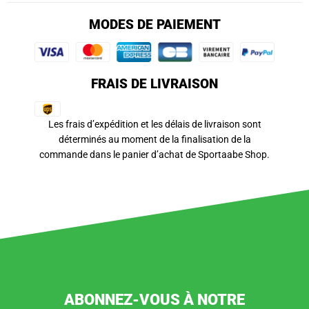
MODES DE PAIEMENT
FRAIS DE LIVRAISON
Les frais d’expédition et les délais de livraison sont
déterminés au moment de la finalisation de la
commande dans le panier d’achat de Sportaabe Shop.
ABONNEZ-VOUS À NOTRE