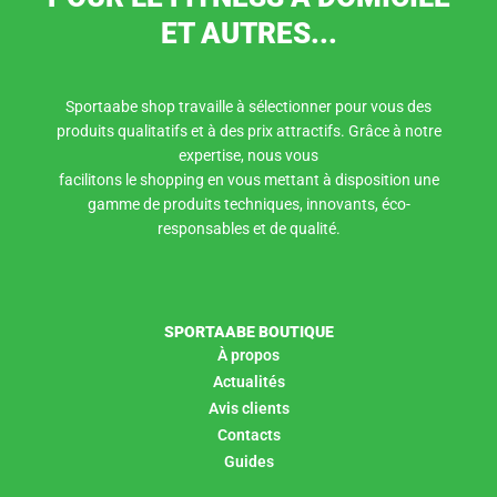
ET AUTRES...
Sportaabe shop travaille à sélectionner pour vous des
produits qualitatifs et à des prix attractifs. Grâce à notre
expertise, nous vous
facilitons le shopping en vous mettant à disposition une
gamme de produits techniques, innovants, éco-
responsables et de qualité.
SPORTAABE BOUTIQUE
À propos
Actualités
Avis clients
Contacts
Guides