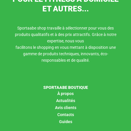
ET AUTRES...
Sportaabe shop travaille à sélectionner pour vous des
produits qualitatifs et à des prix attractifs. Grâce à notre
expertise, nous vous
facilitons le shopping en vous mettant à disposition une
gamme de produits techniques, innovants, éco-
responsables et de qualité.
SPORTAABE BOUTIQUE
À propos
Actualités
Avis clients
Contacts
Guides