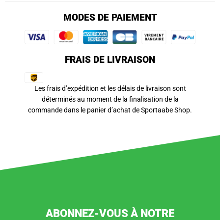
MODES DE PAIEMENT
FRAIS DE LIVRAISON
Les frais d’expédition et les délais de livraison sont
déterminés au moment de la finalisation de la
commande dans le panier d’achat de Sportaabe Shop.
ABONNEZ-VOUS À NOTRE