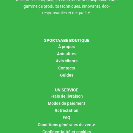
gamme de produits techniques, innovants, éco-
responsables et de qualité.
SPORTAABE BOUTIQUE
À propos
Actualités
Avis clients
Contacts
Guides
UN SERVICE
Frais de livraison
Modes de paiement
Retractation
FAQ
Conditions générales de vente
Confidentialité et cookies