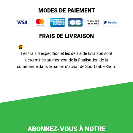
MODES DE PAIEMENT
FRAIS DE LIVRAISON
Les frais d’expédition et les délais de livraison sont
déterminés au moment de la finalisation de la
commande dans le panier d’achat de Sportaabe Shop.
ABONNEZ-VOUS À NOTRE