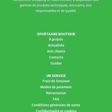
gamme de produits techniques, innovants, éco-
responsables et de qualité.
SPORTAABE BOUTIQUE
À propos
Actualités
Avis clients
Contacts
Guides
UN SERVICE
Frais de livraison
Modes de paiement
Retractation
FAQ
Conditions générales de vente
Confidentialité et cookies