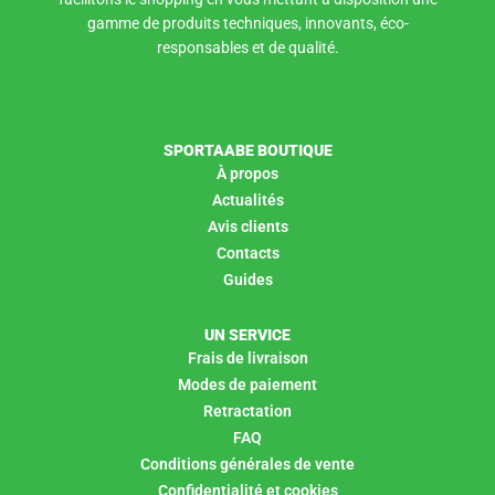
gamme de produits techniques, innovants, éco-
responsables et de qualité.
SPORTAABE BOUTIQUE
À propos
Actualités
Avis clients
Contacts
Guides
UN SERVICE
Frais de livraison
Modes de paiement
Retractation
FAQ
Conditions générales de vente
Confidentialité et cookies