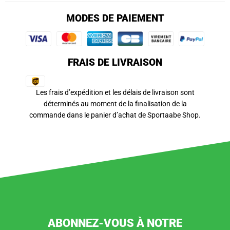
MODES DE PAIEMENT
FRAIS DE LIVRAISON
Les frais d’expédition et les délais de livraison sont
déterminés au moment de la finalisation de la
commande dans le panier d’achat de Sportaabe Shop.
ABONNEZ-VOUS À NOTRE