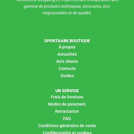
gamme de produits techniques, innovants, éco-
responsables et de qualité.
SPORTAABE BOUTIQUE
À propos
Actualités
Avis clients
Contacts
Guides
UN SERVICE
Frais de livraison
Modes de paiement
Retractation
FAQ
Conditions générales de vente
Confidentialité et cookies