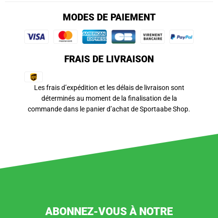
MODES DE PAIEMENT
FRAIS DE LIVRAISON
Les frais d’expédition et les délais de livraison sont
déterminés au moment de la finalisation de la
commande dans le panier d’achat de Sportaabe Shop.
ABONNEZ-VOUS À NOTRE