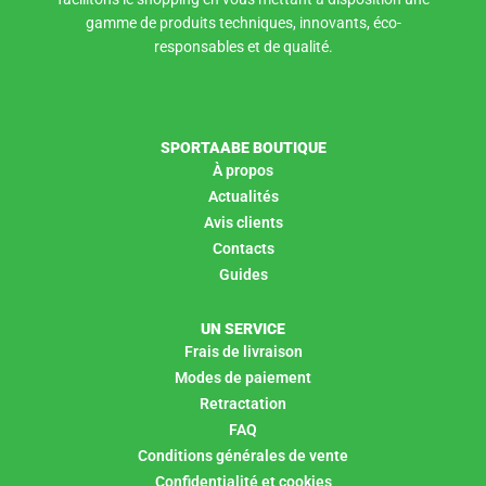
gamme de produits techniques, innovants, éco-
responsables et de qualité.
SPORTAABE BOUTIQUE
À propos
Actualités
Avis clients
Contacts
Guides
UN SERVICE
Frais de livraison
Modes de paiement
Retractation
FAQ
Conditions générales de vente
Confidentialité et cookies