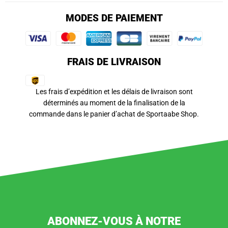
MODES DE PAIEMENT
FRAIS DE LIVRAISON
Les frais d’expédition et les délais de livraison sont
déterminés au moment de la finalisation de la
commande dans le panier d’achat de Sportaabe Shop.
ABONNEZ-VOUS À NOTRE