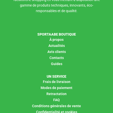
gamme de produits techniques, innovants, éco-
responsables et de qualité.
SPORTAABE BOUTIQUE
À propos
Actualités
Avis clients
Contacts
Guides
UN SERVICE
Frais de livraison
Modes de paiement
Retractation
FAQ
Conditions générales de vente
Confidentialité et cookies