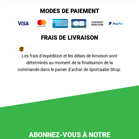
MODES DE PAIEMENT
FRAIS DE LIVRAISON
Les frais d’expédition et les délais de livraison sont
déterminés au moment de la finalisation de la
commande dans le panier d’achat de Sportaabe Shop.
ABONNEZ-VOUS À NOTRE