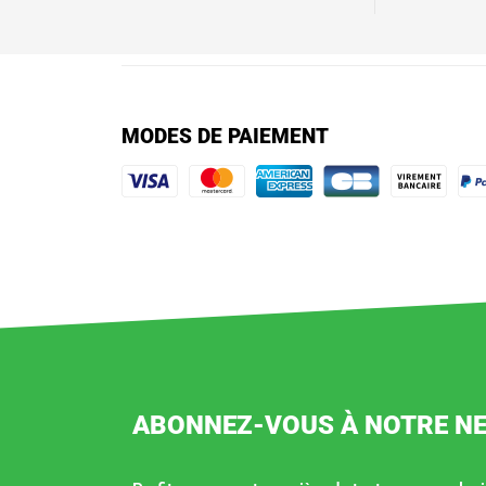
MODES DE PAIEMENT
ABONNEZ-VOUS À NOTRE N