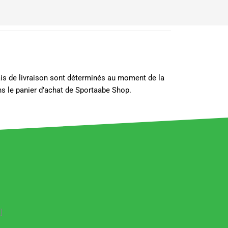
lais de livraison sont déterminés au moment de la
s le panier d’achat de Sportaabe Shop.
]