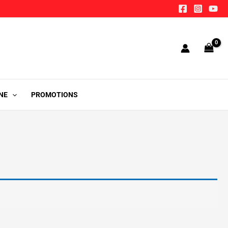
NE
PROMOTIONS