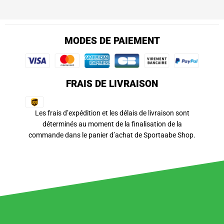
MODES DE PAIEMENT
FRAIS DE LIVRAISON
Les frais d’expédition et les délais de livraison sont
déterminés au moment de la finalisation de la
commande dans le panier d’achat de Sportaabe Shop.