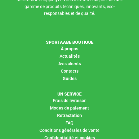
gamme de produits techniques, innovants, éco-
responsables et de qualité.
SPORTAABE BOUTIQUE
À propos
Actualités
Avis clients
Contacts
Guides
UN SERVICE
Frais de livraison
Modes de paiement
Retractation
FAQ
Conditions générales de vente
Confidentialité et cookies