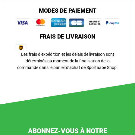
MODES DE PAIEMENT
FRAIS DE LIVRAISON
Les frais d’expédition et les délais de livraison sont
déterminés au moment de la finalisation de la
commande dans le panier d’achat de Sportaabe Shop.
ABONNEZ-VOUS À NOTRE