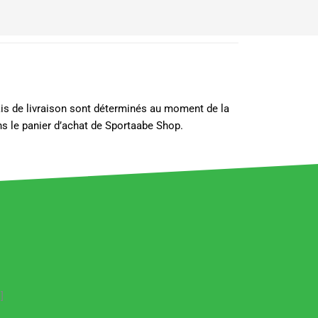
lais de livraison sont déterminés au moment de la
s le panier d’achat de Sportaabe Shop.
]