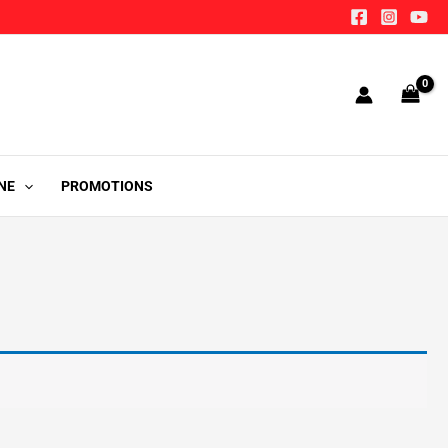
NE
PROMOTIONS