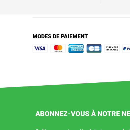
MODES DE PAIEMENT
ABONNEZ-VOUS À NOTRE N