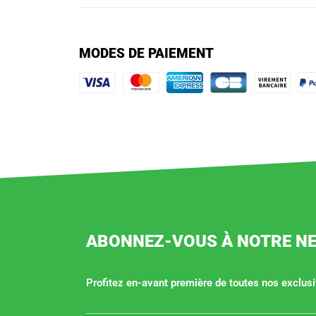
MODES DE PAIEMENT
ABONNEZ-VOUS À NOTRE N
Profitez en-avant première de toutes nos exclusiv