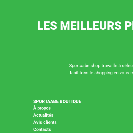
LES MEILLEURS P
Sportaabe shop travaille à sélect
facilitons le shopping en vous 
SPORTAABE BOUTIQUE
À propos
Actualités
Avis clients
Contacts