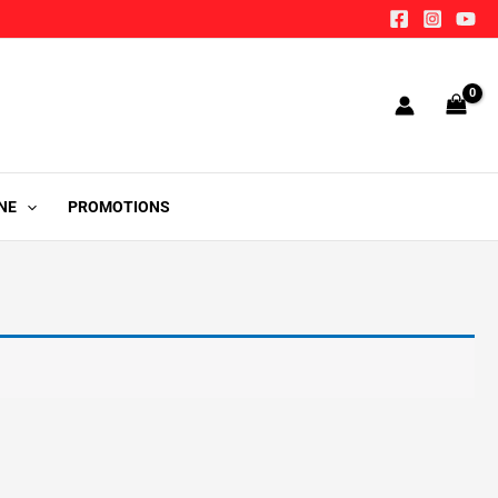
NE
PROMOTIONS