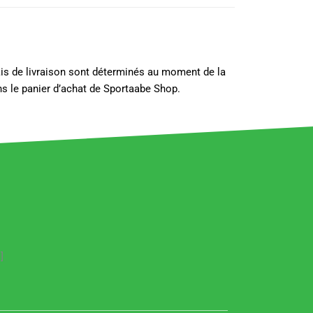
lais de livraison sont déterminés au moment de la
s le panier d’achat de Sportaabe Shop.
]