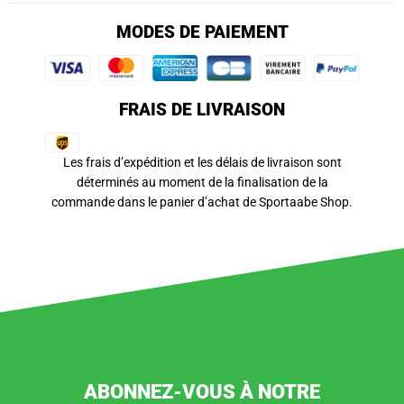
MODES DE PAIEMENT
FRAIS DE LIVRAISON
Les frais d’expédition et les délais de livraison sont
déterminés au moment de la finalisation de la
commande dans le panier d’achat de Sportaabe Shop.
ABONNEZ-VOUS À NOTRE