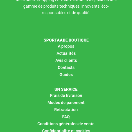
gamme de produits techniques, innovants, éco-
responsables et de qualité.
SPORTAABE BOUTIQUE
À propos
Actualités
Avis clients
Contacts
Guides
UN SERVICE
Frais de livraison
Modes de paiement
Retractation
FAQ
Conditions générales de vente
Confidentialité et cookies