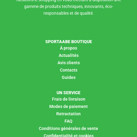
gamme de produits techniques, innovants, éco-
responsables et de qualité.
SPORTAABE BOUTIQUE
À propos
Actualités
Avis clients
Contacts
Guides
UN SERVICE
Frais de livraison
Modes de paiement
Retractation
FAQ
Conditions générales de vente
Confidentialité et cookies