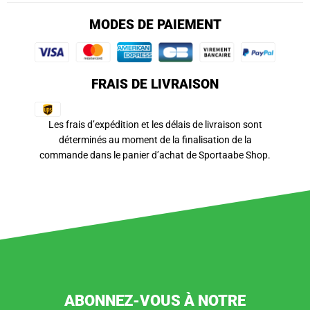
MODES DE PAIEMENT
FRAIS DE LIVRAISON
Les frais d’expédition et les délais de livraison sont
déterminés au moment de la finalisation de la
commande dans le panier d’achat de Sportaabe Shop.
ABONNEZ-VOUS À NOTRE