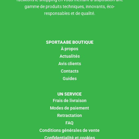
gamme de produits techniques, innovants, éco-
responsables et de qualité.
SPORTAABE BOUTIQUE
À propos
Actualités
Avis clients
Contacts
Guides
UN SERVICE
Frais de livraison
Modes de paiement
Retractation
FAQ
Conditions générales de vente
Confidentialité et cookies