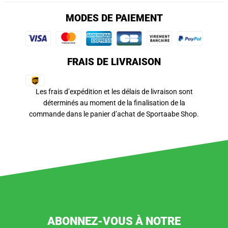
MODES DE PAIEMENT
FRAIS DE LIVRAISON
Les frais d’expédition et les délais de livraison sont
déterminés au moment de la finalisation de la
commande dans le panier d’achat de Sportaabe Shop.
ABONNEZ-VOUS À NOTRE