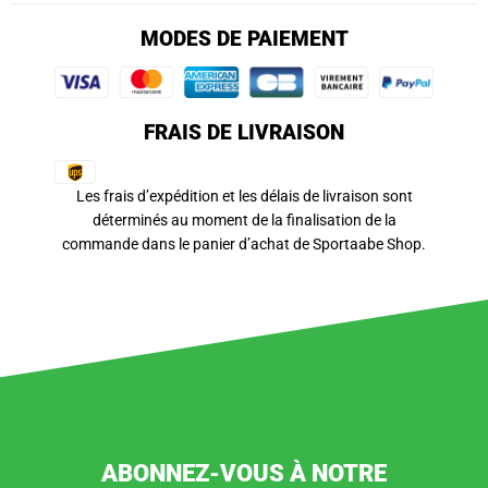
MODES DE PAIEMENT
FRAIS DE LIVRAISON
Les frais d’expédition et les délais de livraison sont
déterminés au moment de la finalisation de la
commande dans le panier d’achat de Sportaabe Shop.
ABONNEZ-VOUS À NOTRE