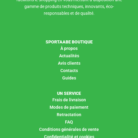
gamme de produits techniques, innovants, éco-
responsables et de qualité.
SPORTAABE BOUTIQUE
À propos
Actualités
Avis clients
Contacts
Guides
UN SERVICE
Frais de livraison
Modes de paiement
Retractation
FAQ
Conditions générales de vente
Confidentialité et cookies