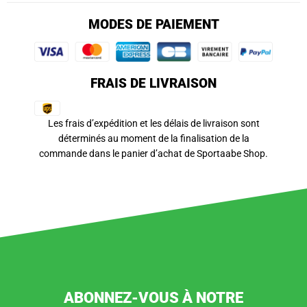
MODES DE PAIEMENT
FRAIS DE LIVRAISON
Les frais d’expédition et les délais de livraison sont
déterminés au moment de la finalisation de la
commande dans le panier d’achat de Sportaabe Shop.
ABONNEZ-VOUS À NOTRE