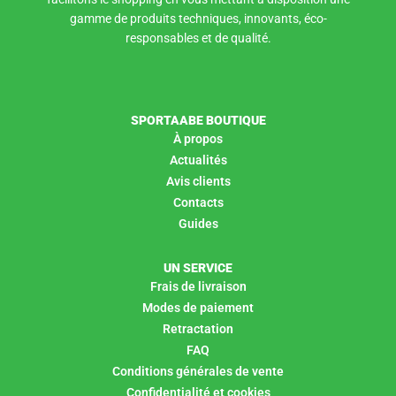
gamme de produits techniques, innovants, éco-
responsables et de qualité.
SPORTAABE BOUTIQUE
À propos
Actualités
Avis clients
Contacts
Guides
UN SERVICE
Frais de livraison
Modes de paiement
Retractation
FAQ
Conditions générales de vente
Confidentialité et cookies