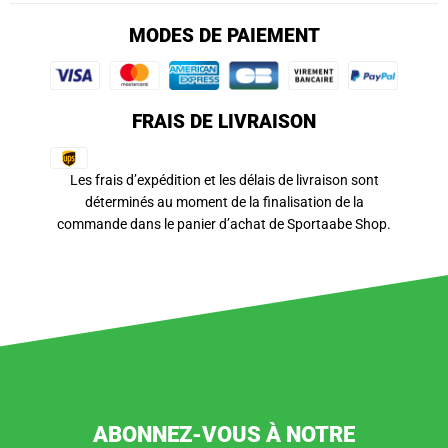
MODES DE PAIEMENT
FRAIS DE LIVRAISON
Les frais d’expédition et les délais de livraison sont
déterminés au moment de la finalisation de la
commande dans le panier d’achat de Sportaabe Shop.
ABONNEZ-VOUS À NOTRE