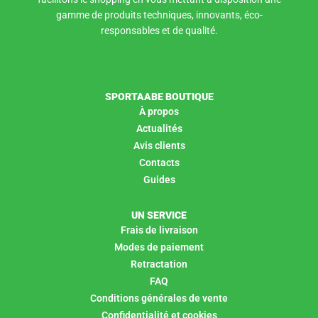
gamme de produits techniques, innovants, éco-
responsables et de qualité.
SPORTAABE BOUTIQUE
À propos
Actualités
Avis clients
Contacts
Guides
UN SERVICE
Frais de livraison
Modes de paiement
Retractation
FAQ
Conditions générales de vente
Confidentialité et cookies