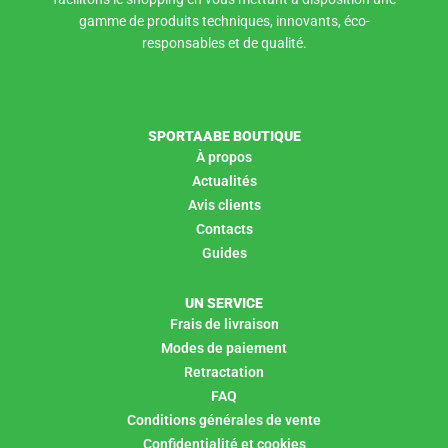
gamme de produits techniques, innovants, éco-
responsables et de qualité.
SPORTAABE BOUTIQUE
À propos
Actualités
Avis clients
Contacts
Guides
UN SERVICE
Frais de livraison
Modes de paiement
Retractation
FAQ
Conditions générales de vente
Confidentialité et cookies