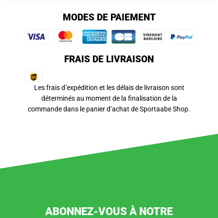
MODES DE PAIEMENT
FRAIS DE LIVRAISON
Les frais d’expédition et les délais de livraison sont
déterminés au moment de la finalisation de la
commande dans le panier d’achat de Sportaabe Shop.
ABONNEZ-VOUS À NOTRE