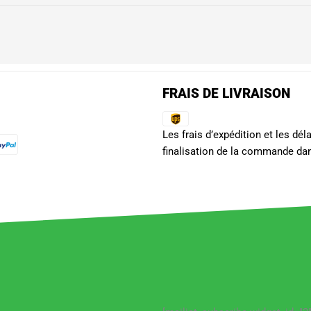
FRAIS DE LIVRAISON
Les frais d’expédition et les dé
finalisation de la commande dan