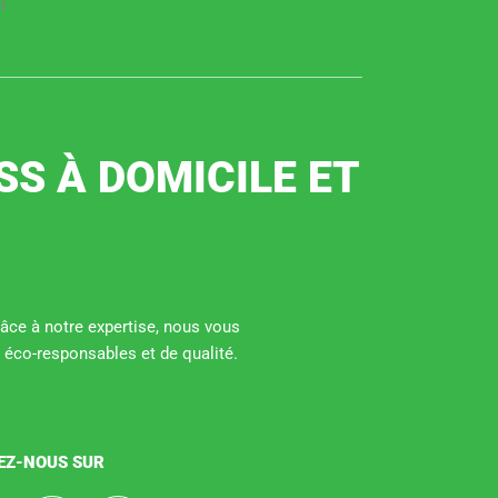
]
SS À DOMICILE ET
Grâce à notre expertise, nous vous
 éco-responsables et de qualité.
EZ-NOUS SUR