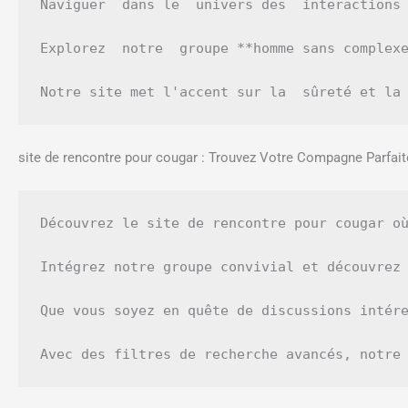
Naviguer  dans le  univers des  interactions 
Explorez  notre  groupe **homme sans complexe
Notre site met l'accent sur la  sûreté et la
site de rencontre pour cougar : Trouvez Votre Compagne Parfait
Découvrez le site de rencontre pour cougar où
Intégrez notre groupe convivial et découvrez 
Que vous soyez en quête de discussions intére