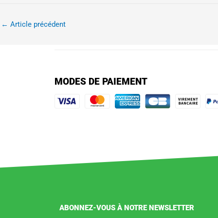
←
Article précédent
MODES DE PAIEMENT
ABONNEZ-VOUS À NOTRE NEWSLETTER