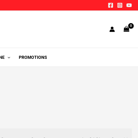
NE
PROMOTIONS