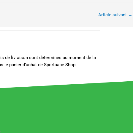
Article suivant
→
lais de livraison sont déterminés au moment de la
s le panier d’achat de Sportaabe Shop.