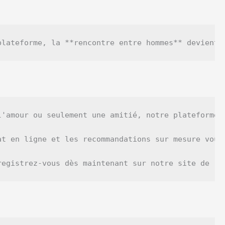
l'amour ou seulement une amitié, notre plateforme 
at en ligne et les recommandations sur mesure vous