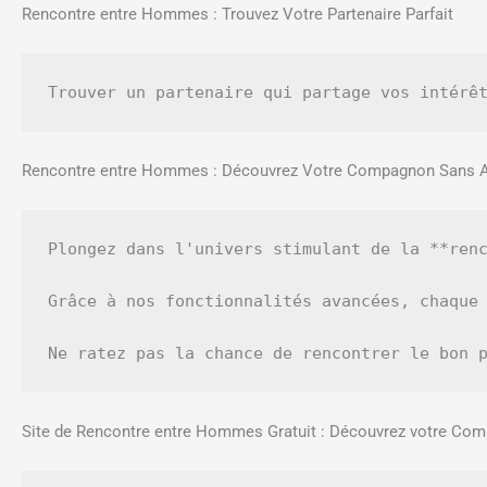
Rencontre entre Hommes : Trouvez Votre Partenaire Parfait
Rencontre entre Hommes : Découvrez Votre Compagnon Sans A
Plongez dans l'univers stimulant de la **ren
Grâce à nos fonctionnalités avancées, chaque 
Site de Rencontre entre Hommes Gratuit : Découvrez votre Com