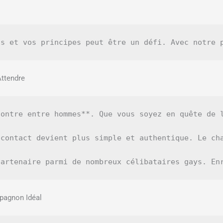
ttendre
contre entre hommes**. Que vous soyez en quête de 
contact devient plus simple et authentique. Le ch
pagnon Idéal