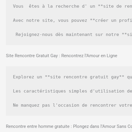
Vous  êtes à la recherche d' un **site de re
Avec notre site, vous pouvez **créer un profi
 Rejoignez-nous dès maintenant sur notre **s
Site Rencontre Gratuit Gay : Rencontrez l’Amour en Ligne
Explorez un **site rencontre gratuit gay** q
Les caractéristiques simples d'utilisation de
Rencontre entre homme gratuite : Plongez dans l’Amour Sans C